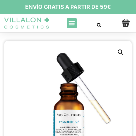
ENVÍO GRATIS A PARTIR DE 59€