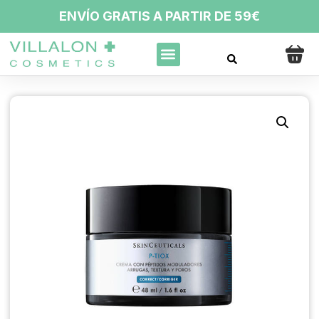
ENVÍO GRATIS A PARTIR DE 59€