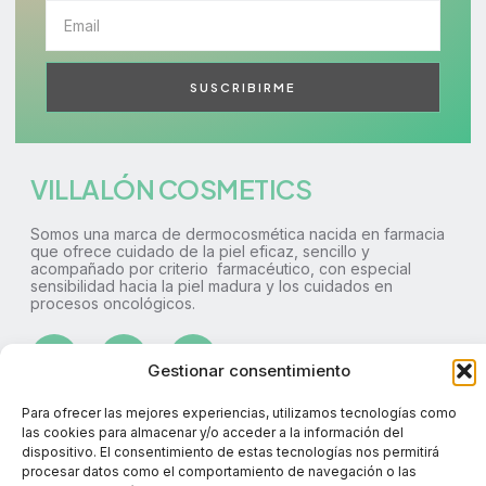
SUSCRIBIRME
VILLALÓN COSMETICS
Somos una marca de dermocosmética nacida en farmacia
que ofrece cuidado de la piel eficaz, sencillo y
acompañado por criterio farmacéutico, con especial
sensibilidad hacia la piel madura y los cuidados en
procesos oncológicos.
Gestionar consentimiento
Para ofrecer las mejores experiencias, utilizamos tecnologías como
690 882 592
las cookies para almacenar y/o acceder a la información del
dispositivo. El consentimiento de estas tecnologías nos permitirá
info@villaloncosmetics.com
procesar datos como el comportamiento de navegación o las