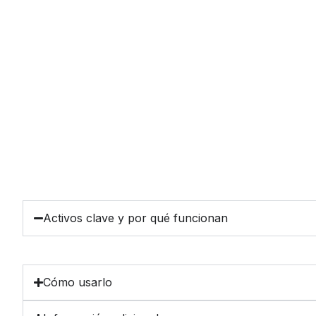
Activos clave y por qué funcionan
Cómo usarlo