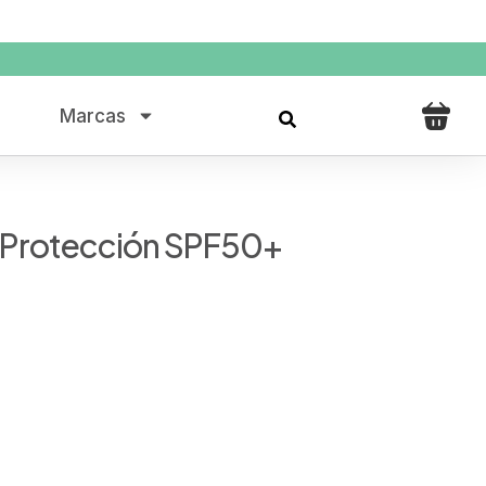
Marcas
a Protección SPF50+