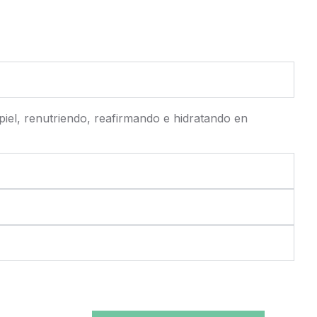
el, renutriendo, reafirmando e hidratando en