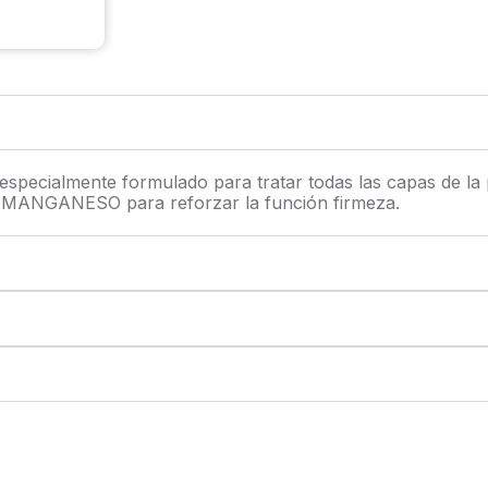
ialmente formulado para tratar todas las capas de la pi
 MANGANESO para reforzar la función firmeza.