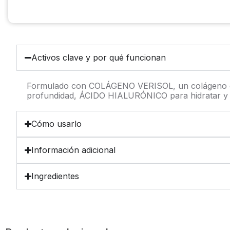
Activos clave y por qué funcionan
Formulado con COLÁGENO VERISOL, un colágeno espec
profundidad, ÁCIDO HIALURÓNICO para hidratar y
Cómo usarlo
Información adicional
Ingredientes