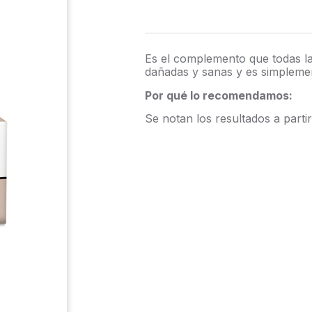
Es el complemento que todas las
dañadas y sanas y es simplemen
Por qué lo recomendamos:
Se notan los resultados a parti